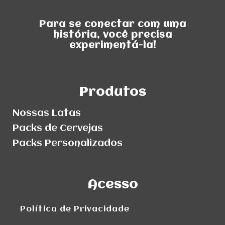
Para se conectar com uma
história, você precisa
experimentá-la!
Produtos
Nossas Latas
Packs de Cervejas
Packs Personalizados
Acesso
Política de Privacidade