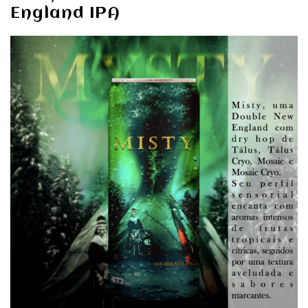
England IPA