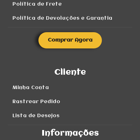
Política de Frete
Política de Devoluções e Garantia
Comprar Agora
Cliente
Minha Conta
Rastrear Pedido
Lista de Desejos
Informações