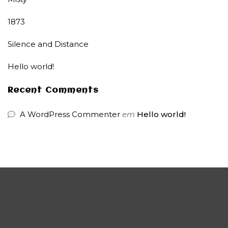
1873
Silence and Distance
Hello world!
Recent Comments
A WordPress Commenter
em
Hello world!