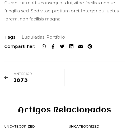
Curabitur mattis consequat dui, vitae facilisis neque
fringilla sed. Sed vitae pretium orci. Integer eu luctus
lorem, non facilisis magna.
Tags:
Lupuladas
,
Portfolio
Compartilhar:
ANTERIOR
1873
Artigos Relacionados
UNCATEGORIZED
UNCATEGORIZED