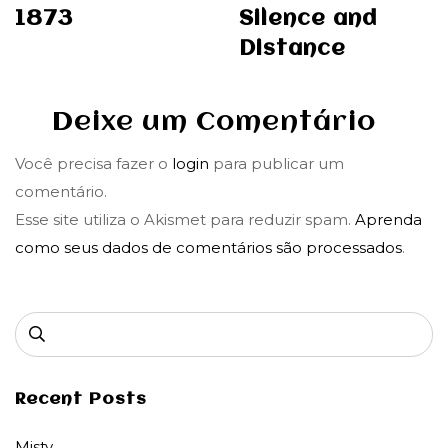
1873
Silence and
Distance
Deixe um Comentário
Você precisa fazer o
login
para publicar um
comentário.
Esse site utiliza o Akismet para reduzir spam.
Aprenda
como seus dados de comentários são processados
.
Recent Posts
Misty