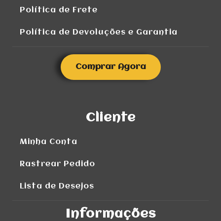
Política de Frete
Política de Devoluções e Garantia
Comprar Agora
Cliente
Minha Conta
Rastrear Pedido
Lista de Desejos
Informações