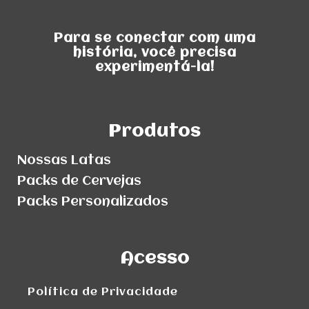
Para se conectar com uma
história, você precisa
experimentá-la!
Produtos
Nossas Latas
Packs de Cervejas
Packs Personalizados
Acesso
Política de Privacidade