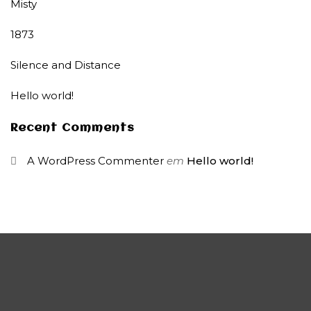
Misty
1873
Silence and Distance
Hello world!
Recent Comments
A WordPress Commenter
em
Hello world!