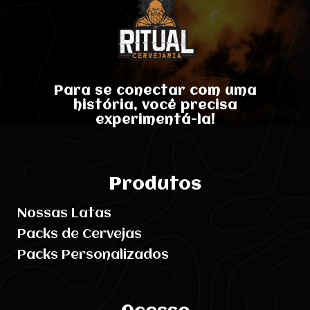
Para se conectar com uma
história, você precisa
experimentá-la!
Produtos
Nossas Latas
Packs de Cervejas
Packs Personalizados