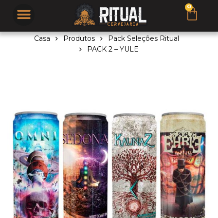
Casa
Produtos
Pack Seleções Ritual
PACK 2 – YULE