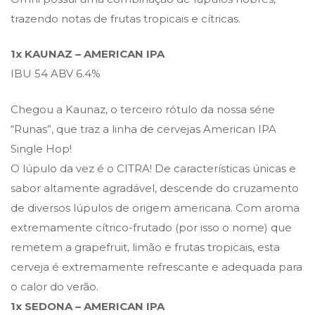
trazendo notas de frutas tropicais e cítricas.
1x KAUNAZ – AMERICAN IPA
IBU 54 ABV 6.4%
Chegou a Kaunaz, o terceiro rótulo da nossa série
“Runas”, que traz a linha de cervejas American IPA
Single Hop!
O lúpulo da vez é o CITRA! De características únicas e
sabor altamente agradável, descende do cruzamento
de diversos lúpulos de origem americana. Com aroma
extremamente cítrico-frutado (por isso o nome) que
remetem a grapefruit, limão e frutas tropicais, esta
cerveja é extremamente refrescante e adequada para
o calor do verão.
1x SEDONA – AMERICAN IPA