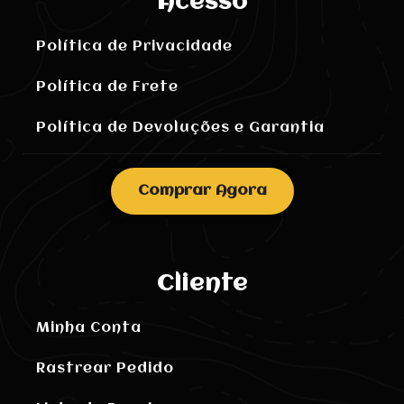
Acesso
Política de Privacidade
Política de Frete
Política de Devoluções e Garantia
Comprar Agora
Cliente
Minha Conta
Rastrear Pedido