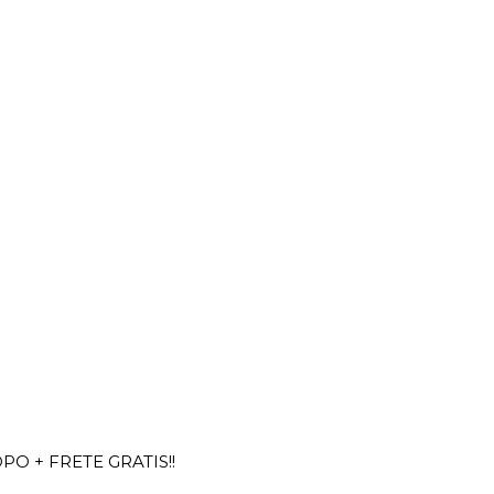
OPO + FRETE GRATIS!!