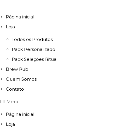
Página inicial
Loja
Todos os Produtos
Pack Personalizado
Pack Seleções Ritual
Brew Pub
Quem Somos
Contato
Menu
Página inicial
Loja